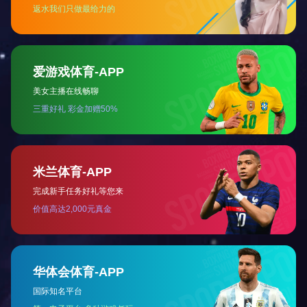
全部分类


案例1
案例1
案例2
案例2
案例5
案例5
案例4