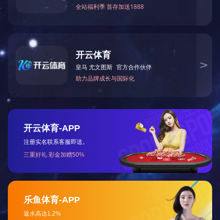
发展历程
合作品牌
联系我们
020-87566596
工程案例
您现在的位置：
星空体育·（中国）官方网站-XINGKONG SPORTS
/
关于BOSS
/
工程案例
工程案例