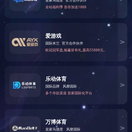
工程案例
进一步了解

国内案例
国外案例
关于我们

关于我们
进一步了解

公司简介
星空体育
荣誉资质