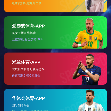
全部分类


智能化机房建设及动环监测
分类：
解决方案
发布时间：
2022-07-29 15:50:11
访问量：
0
概要:
概要:
详情
模块化数据中心同一平台上研发的机柜子系统、 供配电子系
统、制冷子系统、综合布线及动环 监控子系统等，支持各种
数据中心场景。
数据中心基础设施为 IT 设备提供承载、供电、 制冷等功能，