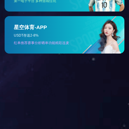
基础设施的可用性对数据中心的 正常运行至关重要。
子系统产品类型丰富，供配电、制冷、机柜等 子系统可以根
据不同场景融合，方案齐全。
软件、硬件同一平台，子系统标准化，现场部 署速度快。温
湿度采用无线组网，减少施工量。
智能化、模块化、预警化
使用触摸彩屏 + APP远程
采用高效 UPS，UPS 效
运维，智能化管理，减
率最高可 达 97%。
少人为失误。
采用密闭冷 / 热通道技
集成IT设备管控，提升系
术，机房 制冷效率高。
统运维效率。
精密空调采用高效涡旋