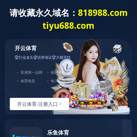
星空体育
星空体育·（中国）官方网站-XINGKONG
SPORTS
解决方案

解决方案
进一步了解

弱电系统建设及智能化系统
信息安全整体解决方案