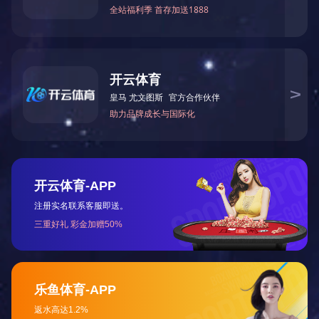
发展历程
合作品牌
联系我们
020-87566596
解决方案
您现在的位置：
星空体育·（中国）官方网站-XINGKONG SPORTS
/
关于BOSS
/
智能化机房建设及动环监测
解决方案