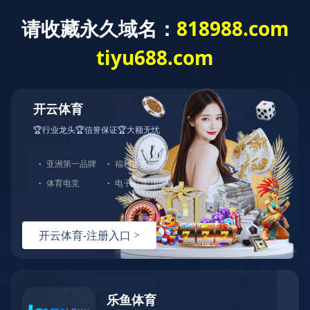
星空体育
星空体育·（中国）官方网站-XINGKONG
SPORTS
解决方案

解决方案
进一步了解

弱电系统建设及智能化系统
信息安全整体解决方案