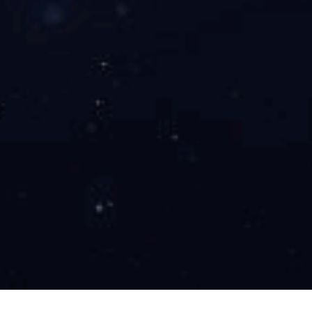
企业责任
构建一个和谐团体，实现价值的平台。
企业价值观
以人为本——责任、合作、共享、感恩。
合作品牌
星空体育·（中国）官方网站-XINGKONG SPORTS ，新ICT解
决方案服务商！他们都选择了我们！