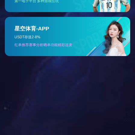
一。
星空体育·（中国）官方网站-XINGKONG SPORTS 自成
立以来不断优化先进的服务管理体系、高交付能力及扎实的技
术储备和持续创新能力，多年来保持着与众多业界领先IT厂商
紧密合作，先后成为绿盟金牌代理、H3C金牌代理、信锐金牌
经销商、华为认证经销商、维谛合作伙伴、申瓯金牌代理、博
科经销商等。
星空体育·（中国）官方网站-XINGKONG SPORTS 在广
州、海南、深圳、江门、湛江、佛山、中山、惠州都设有分支
机构,在金融、政府、教育、医疗、企业、媒体、运营商等领
域拥有广泛的客户基础，并建立长期的合作伙伴关系，业务和
服务网络覆盖整个大中华地区。
星空体育·（中国）官方网站-XINGKONG SPORTS 经过