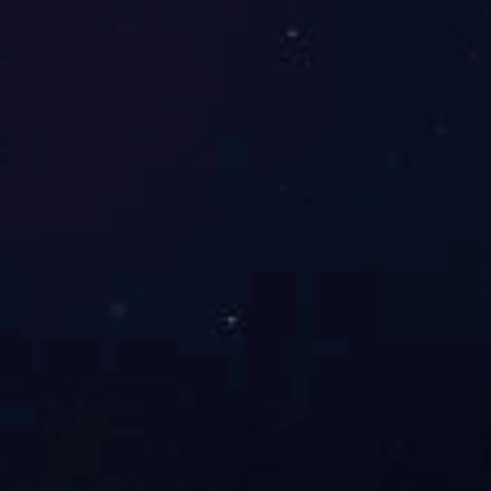
100
现有员工100+
星空体育
专心、专注、专业，超越自我，共赢未来
企业精神
争分夺秒、拼搏、攀登、超越
企业使命
以客户为中心，服务只有起点，满意没有终点！