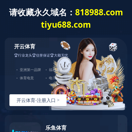
星空体育
星空体育·（中国）官方网站-XINGKONG
SPORTS
解决方案

解决方案
进一步了解

弱电系统建设及智能化系统
信息安全整体解决方案