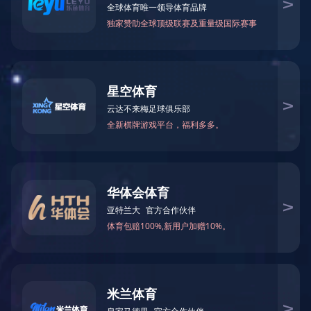
安全云解决方案
安全无线网络建设方案
智能化机房建设及动环监测
分支组网及移动办公
智能化组网解决方案
新闻资讯

新闻资讯
进一步了解

星空体育
行业新闻
工程案例
