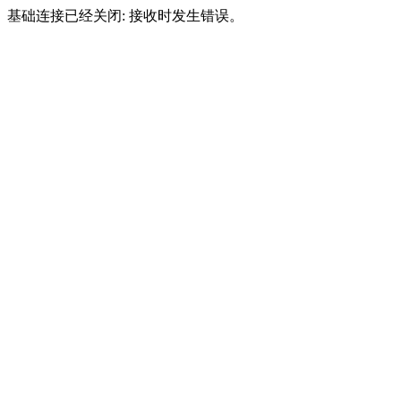
基础连接已经关闭: 接收时发生错误。